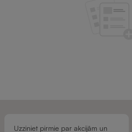
Uzziniet pirmie par akcijām un