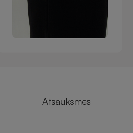
Atsauksmes