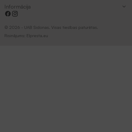
Informācija
© 2026 - UAB Sidonas. Visas tiesības paturētas.
Risinājums:
Elpresta.eu