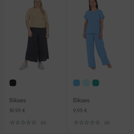
Bikses
Bikses
18,95 €
9,95 €
(0)
(0)