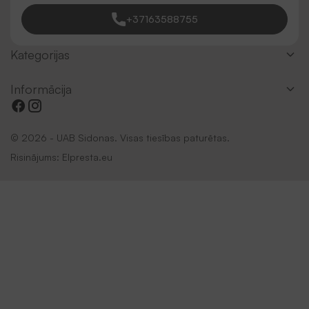
+37163588755
Kategorijas
Informācija
© 2026 - UAB Sidonas. Visas tiesības paturētas.
Risinājums:
Elpresta.eu