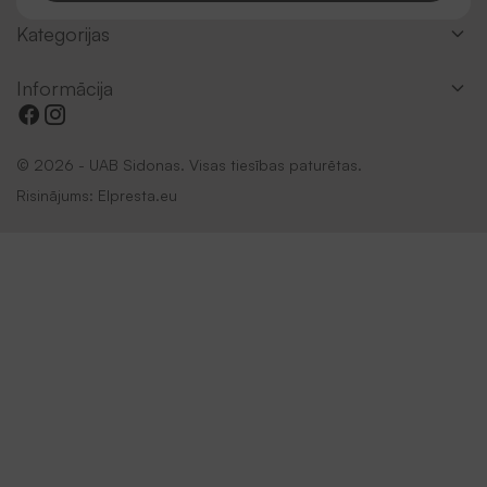
Kategorijas
Informācija
© 2026 - UAB Sidonas. Visas tiesības paturētas.
Risinājums:
Elpresta.eu