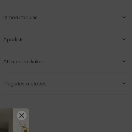
Izmēru tabulas
Apraksts
Atlikums veikalos
Piegādes metodes