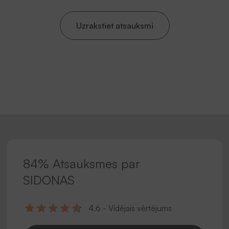
Uzrakstiet atsauksmi
84% Atsauksmes par
SIDONAS
4.6 - Vidējais vērtējums