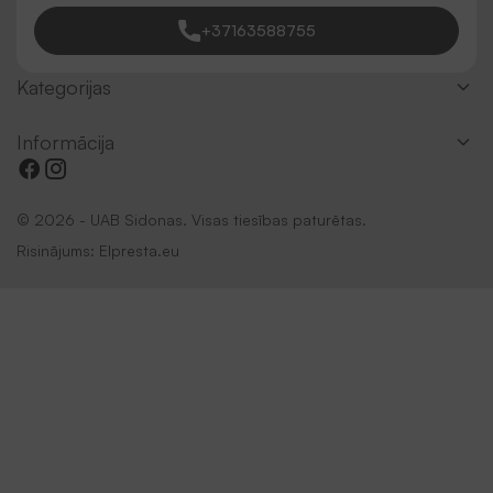
+37163588755
Kategorijas
Informācija
© 2026 - UAB Sidonas. Visas tiesības paturētas.
Risinājums:
Elpresta.eu