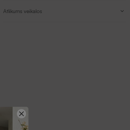
Atlikums veikalos