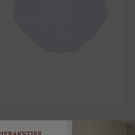
PIERAKSTIES