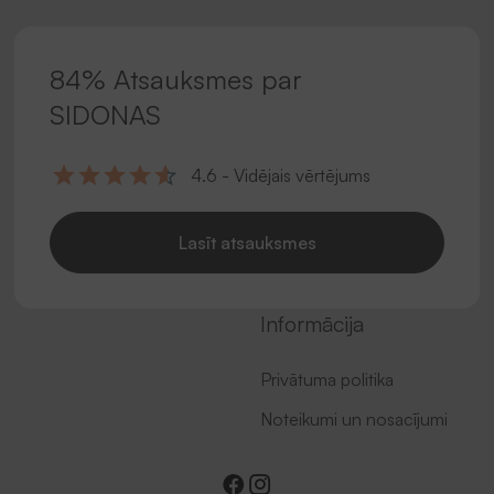
84% Atsauksmes par
SIDONAS
4.6 - Vidējais vērtējums
Lasīt atsauksmes
Informācija
Privātuma politika
Noteikumi un nosacījumi